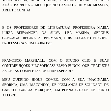
ADÃO BARBOSA – MEU QUERIDO AMIGO - DILMAR MESSIAS,
ARLETE CUNHA!
E OS PROFESSORES DE LITERATURA! PROFESSORA MARIA
LUIZA BERWANGER DA SILVA, LEA MASINA, SERGIUS
GONZAGA! REGINA ZILBERMANN, LUIS AUGUSTO FISCHER!
PROFESSORA VERA BARROSO!
FRANCISCO MARSHALL, COM O STUDIO CLIO E SUAS
CONTRIBUIÇÕES FILOSÓFICAS! ELVIO FUNCK, QUE TRADUZIU
AS OBRAS COMPLETAS DE SHAKESPEARE!
MEU QUERIDO HIQUE GOMEZ, COM A SUA IMAGINÁRIA
SBÓRNIA, UMA “MACONDO”, DE “CEM ANOS DE SOLIDÃO”, DE
GABRIEL GARCIA MARQUEZ, EM PLENA CIDADE DE PORTO
ALEGRE.