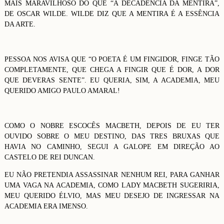
MAIS MARAVILHOSO DO QUE “A DECADÊNCIA DA MENTIRA”,
DE OSCAR WILDE. WILDE DIZ QUE A MENTIRA É A ESSÊNCIA
DA ARTE.
PESSOA NOS AVISA QUE “O POETA É UM FINGIDOR, FINGE TÃO
COMPLETAMENTE, QUE CHEGA A FINGIR QUE É DOR, A DOR
QUE DEVERAS SENTE”. EU QUERIA, SIM, A ACADEMIA, MEU
QUERIDO AMIGO PAULO AMARAL!
COMO O NOBRE ESCOCÊS MACBETH, DEPOIS DE EU TER
OUVIDO SOBRE O MEU DESTINO, DAS TRES BRUXAS QUE
HAVIA NO CAMINHO, SEGUI A GALOPE EM DIREÇÃO AO
CASTELO DE REI DUNCAN.
EU NÃO PRETENDIA ASSASSINAR NENHUM REI, PARA GANHAR
UMA VAGA NA ACADEMIA, COMO LADY MACBETH SUGERIRIA,
MEU QUERIDO ÉLVIO, MAS MEU DESEJO DE INGRESSAR NA
ACADEMIA ERA IMENSO.