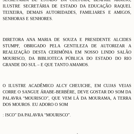
ILUSTRE SECRETÁRIA DE ESTADO DA EDUCAÇÃO RAQUEL
TEIXEIRA, DEMAIS AUTORIDADES, FAMILIARES E AMIGOS,
SENHORAS E SENHORES.
DIRETORA ANA MARIA DE SOUZA E PRESIDENTE ALCIDES
STUMPF, OBRIGADO PELA GENTILEZA DE AUTORIZAR A
REALIZAÇÃO DESTA CERIMÔNIA EM NOSSO LINDO SALÃO
MOURISCO, DA BIBLIOTECA PÚBLICA DO ESTADO DO RIO
GRANDE DO SUL – E QUE TANTO AMAMOS.
O ILUSTRE ACADÊMICO ALCY CHEUICHE, EM CUJAS VEIAS
CORRE O SANGUE ÁRABE-BERBÉRE, DEVE GOSTAR DO SOM DA
PALAVRA “MOURISCO”, QUE VEM LÁ DA MOURAMA, A TERRA
DOS MOUROS. EU ADORO O SOM
: ISCO” DA PALAVRA “MOURISCO”.