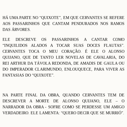
HÁ UMA PARTE NO “QUIXOTE”, EM QUE CERVANTES SE REFERE
AOS PASSARINHOS QUE CANTAM PENDURADOS NOS RAMOS
DAS ÁRVORES.
ELE DESCREVE OS PASSARINHOS A CANTAR COMO
“INQUILIDOS ALADOS A TOCAR SUAS DOCES FLAUTAS”.
CERVANTES TOCA O MEU CORAÇÃO. É ELE O ALONSO
QUIJANO, QUE DE TANTO LER NOVELAS DE CAVALARIA, DO
REI ARTHUR DA TÁVOLA REDONDA, DE AMADIS DE GAULA OU
DO IMPERADOR CLARIMUNDO, ENLOUQUECE, PARA VIVER AS
FANTASIAS DO “QUIXOTE”.
NA PARTE FINAL DA OBRA, QUANDO CERVANTES TEM DE
DESCREVER A MORTE DE ALONSO QUIJANO, ELE – O
NARRADOR DA OBRA - SOFRE COMO SE PERDESSE UM AMIGO
VERDADEIRO. ELE LAMENTA: “QUERO DECIR QUE SE MURRIÓ”.