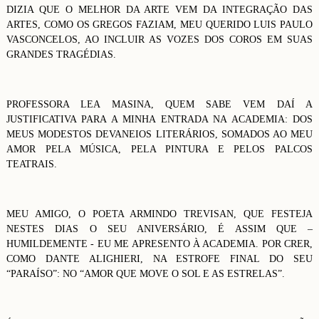
DIZIA QUE O MELHOR DA ARTE VEM DA INTEGRAÇÃO DAS
ARTES, COMO OS GREGOS FAZIAM, MEU QUERIDO LUIS PAULO
VASCONCELOS, AO INCLUIR AS VOZES DOS COROS EM SUAS
GRANDES TRAGÉDIAS.
PROFESSORA LEA MASINA, QUEM SABE VEM DAÍ A
JUSTIFICATIVA PARA A MINHA ENTRADA NA ACADEMIA: DOS
MEUS MODESTOS DEVANEIOS LITERÁRIOS, SOMADOS AO MEU
AMOR PELA MÚSICA, PELA PINTURA E PELOS PALCOS
TEATRAIS.
MEU AMIGO, O POETA ARMINDO TREVISAN, QUE FESTEJA
NESTES DIAS O SEU ANIVERSÁRIO, É ASSIM QUE –
HUMILDEMENTE - EU ME APRESENTO À ACADEMIA. POR CRER,
COMO DANTE ALIGHIERI, NA ESTROFE FINAL DO SEU
“PARAÍSO”: NO “AMOR QUE MOVE O SOL E AS ESTRELAS”.