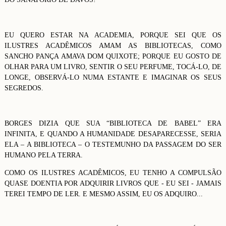
EU QUERO ESTAR NA ACADEMIA, PORQUE SEI QUE OS
ILUSTRES ACADÊMICOS AMAM AS BIBLIOTECAS, COMO
SANCHO PANÇA AMAVA DOM QUIXOTE; PORQUE EU GOSTO DE
OLHAR PARA UM LIVRO, SENTIR O SEU PERFUME, TOCÁ-LO, DE
LONGE, OBSERVÁ-LO NUMA ESTANTE E IMAGINAR OS SEUS
SEGREDOS.
BORGES DIZIA QUE SUA “BIBLIOTECA DE BABEL” ERA
INFINITA, E QUANDO A HUMANIDADE DESAPARECESSE, SERIA
ELA – A BIBLIOTECA – O TESTEMUNHO DA PASSAGEM DO SER
HUMANO PELA TERRA.
COMO OS ILUSTRES ACADÊMICOS, EU TENHO A COMPULSÃO
QUASE DOENTIA POR ADQUIRIR LIVROS QUE - EU SEI - JAMAIS
TEREI TEMPO DE LER. E MESMO ASSIM, EU OS ADQUIRO...