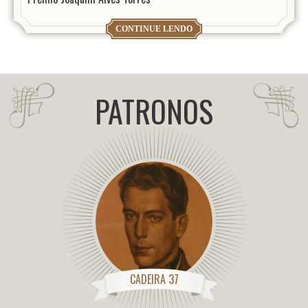
CONTINUE LENDO
PATRONOS
CADEIRA 37