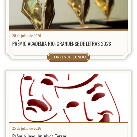
26 de julho de 2026
PRÊMIO ACADEMIA RIO-GRANDENSE DE LETRAS 2026
CONTINUE LENDO
25 de julho de 2026
Prêmio Joaquim Alves Torres