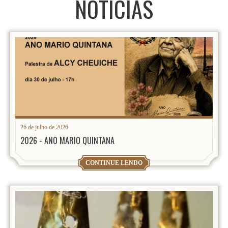
NOTÍCIAS
26 de julho de 2026
2026 - ANO MARIO QUINTANA
CONTINUE LENDO