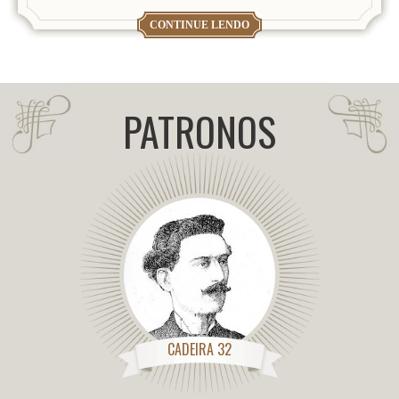
CONTINUE LENDO
PATRONOS
CADEIRA 32