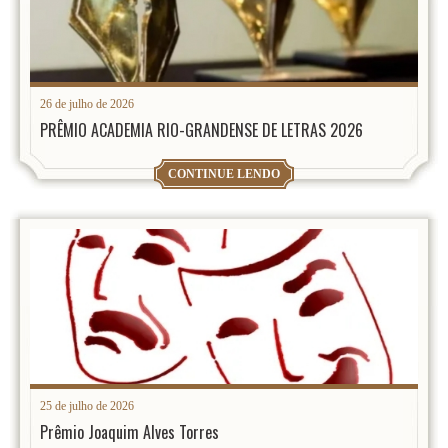
26 de julho de 2026
PRÊMIO ACADEMIA RIO-GRANDENSE DE LETRAS 2026
CONTINUE LENDO
25 de julho de 2026
Prêmio Joaquim Alves Torres