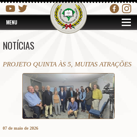
MENU
NOTÍCIAS
PROJETO QUINTA ÀS 5, MUITAS ATRAÇÕES
07 de maio de 2026