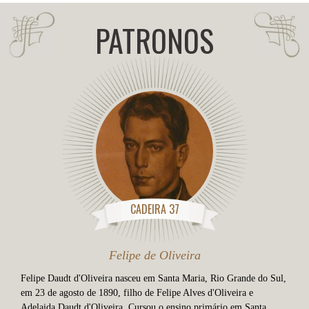
PATRONOS
CADEIRA 37
Felipe de Oliveira
Felipe Daudt d'Oliveira nasceu em Santa Maria, Rio Grande do Sul,
em 23 de agosto de 1890, filho de Felipe Alves d'Oliveira e
Adelaida Daudt d'Oliveira. Cursou o ensino primário em Santa