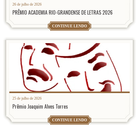
26 de julho de 2026
PRÊMIO ACADEMIA RIO-GRANDENSE DE LETRAS 2026
CONTINUE LENDO
25 de julho de 2026
Prêmio Joaquim Alves Torres
CONTINUE LENDO