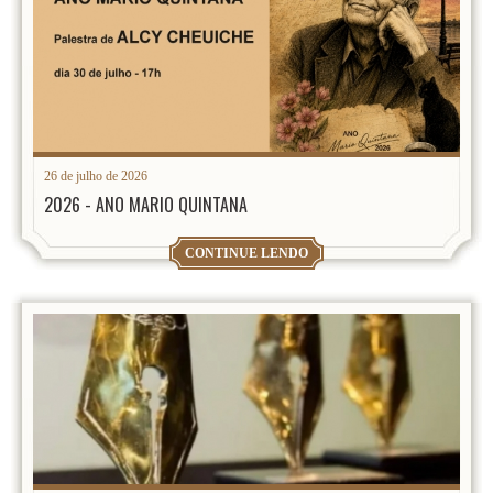
26 de julho de 2026
2026 - ANO MARIO QUINTANA
CONTINUE LENDO