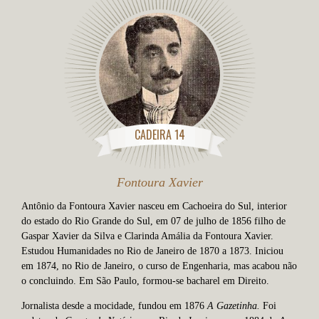
CADEIRA 14
Fontoura Xavier
Antônio da Fontoura Xavier nasceu em Cachoeira do Sul, interior
do estado do Rio Grande do Sul, em 07 de julho de 1856 filho de
Gaspar Xavier da Silva e Clarinda Amália da Fontoura Xavier.
Estudou Humanidades no Rio de Janeiro de 1870 a 1873. Iniciou
em 1874, no Rio de Janeiro, o curso de Engenharia, mas acabou não
o concluindo. Em São Paulo, formou-se bacharel em Direito.
Jornalista desde a mocidade, fundou em 1876
A Gazetinha.
Foi