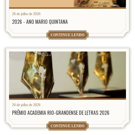
26 de julho de 2026
2026 - ANO MARIO QUINTANA
CONTINUE LENDO
26 de julho de 2026
PRÊMIO ACADEMIA RIO-GRANDENSE DE LETRAS 2026
CONTINUE LENDO